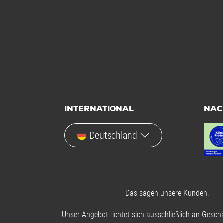
INTERNATIONAL
NAC
Deutschland
Das sagen unsere Kunden:
Unser Angebot richtet sich ausschließlich an Geschä