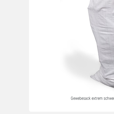
Gewebesack extrem schwer