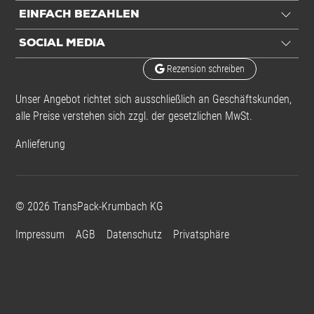
EINFACH BEZAHLEN
SOCIAL MEDIA
Rezension schreiben
Unser Angebot richtet sich ausschließlich an Geschäftskunden,
alle Preise verstehen sich zzgl. der gesetzlichen MwSt.
Anlieferung
©
2026
TransPack-Krumbach KG
Impressum
AGB
Datenschutz
Privatsphäre