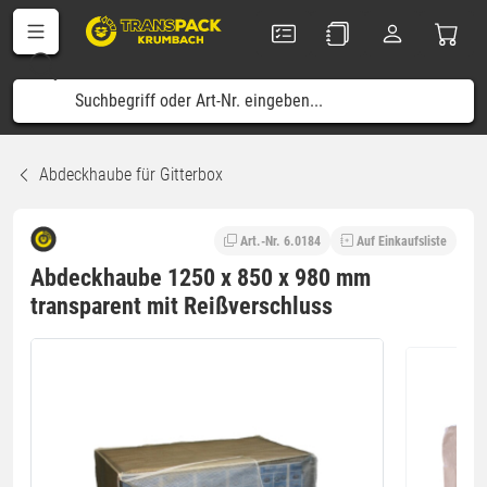
Abdeckhaube für Gitterbox
Art.-Nr. 6.0184
Auf Einkaufsliste
Abdeckhaube 1250 x 850 x 980 mm
transparent mit Reißverschluss