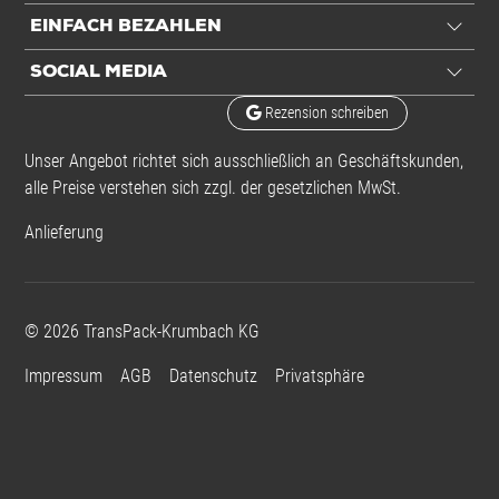
EINFACH BEZAHLEN
SOCIAL MEDIA
Rezension schreiben
Unser Angebot richtet sich ausschließlich an Geschäftskunden,
alle Preise verstehen sich zzgl. der gesetzlichen MwSt.
Anlieferung
©
2026
TransPack-Krumbach KG
Impressum
AGB
Datenschutz
Privatsphäre