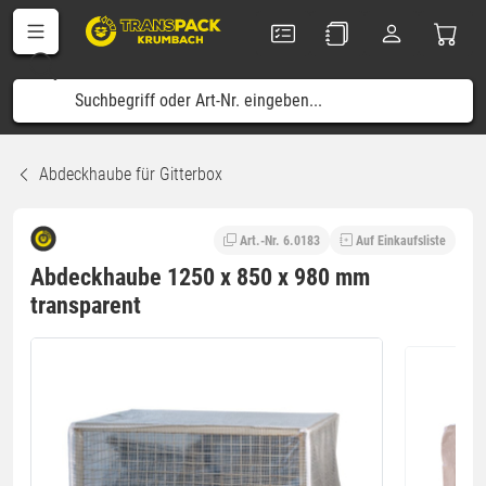
Abdeckhaube für Gitterbox
Art.-Nr. 6.0183
Auf Einkaufsliste
Abdeckhaube 1250 x 850 x 980 mm
transparent