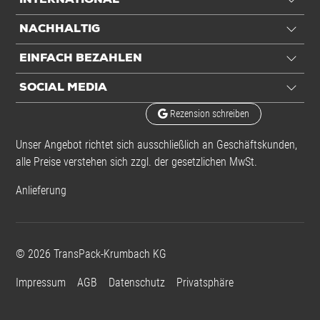
INTERNATIONAL
NACHHALTIG
EINFACH BEZAHLEN
SOCIAL MEDIA
Rezension schreiben
Unser Angebot richtet sich ausschließlich an Geschäftskunden,
alle Preise verstehen sich zzgl. der gesetzlichen MwSt.
Anlieferung
©
2026
TransPack-Krumbach KG
Impressum
AGB
Datenschutz
Privatsphäre