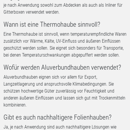
je nach Anwendung sowohl zum Abdecken als auch als Inliner für
Gitterboxen verwendet werden.
Wann ist eine Thermohaube sinnvoll?
Eine Thermohaube ist sinnvoll, wenn temperaturempfindliche Waren
zusätzlich vor Wärme, Kälte, UV-Einfluss und äußeren Einflüssen
geschützt werden sollen. Sie eignet sich besonders für Transporte,
bei denen Temperaturschwankungen abgepuffert werden sollen.
Wofür werden Aluverbundhauben verwendet?
Aluverbundhauben eignen sich vor allem für Export,
Langzeitlagerung und anspruchsvolle Klimabedingungen. Sie
schützen hochwertige Güter zuverlässig vor Feuchtigkeit und
anderen äußeren Einflüssen und lassen sich gut mit Trockenmitteln
kombinieren.
Gibt es auch nachhaltigere Folienhauben?
Ja, je nach Anwendung sind auch nachhaltigere Lösungen wie