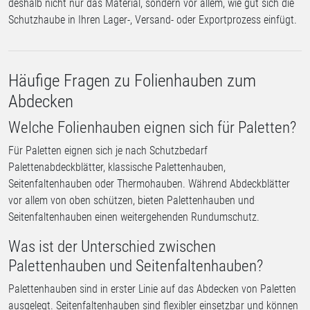
deshalb nicht nur das Material, sondern vor allem, wie gut sich die
Schutzhaube in Ihren Lager-, Versand- oder Exportprozess einfügt.
Häufige Fragen zu Folienhauben zum
Abdecken
Welche Folienhauben eignen sich für Paletten?
Für Paletten eignen sich je nach Schutzbedarf
Palettenabdeckblätter, klassische Palettenhauben,
Seitenfaltenhauben oder Thermohauben. Während Abdeckblätter
vor allem von oben schützen, bieten Palettenhauben und
Seitenfaltenhauben einen weitergehenden Rundumschutz.
Was ist der Unterschied zwischen
Palettenhauben und Seitenfaltenhauben?
Palettenhauben sind in erster Linie auf das Abdecken von Paletten
ausgelegt. Seitenfaltenhauben sind flexibler einsetzbar und können