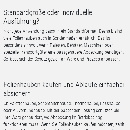
Standardgröße oder individuelle
Ausführung?
Nicht jede Anwendung passt in ein Standardformat. Deshalb sind
viele Folienhauben auch in Sondermaßen erhältlich. Das ist
besonders sinnvoll, wenn Paletten, Behälter, Maschinen oder
spezielle Transportgüter eine passgenauere Abdeckung benötigen.
So lässt sich der Schutz gezielt an Ware und Prozess anpassen.
Folienhauben kaufen und Abläufe einfacher
absichern
Ob Palettenhaube, Seitenfaltenhaube, Thermohaube, Fasshaube
oder Aluverbundhaube: Mit der passenden Lösung schützen Sie
Ihre Ware genau dort, wo Abdeckung im Betriebsalltag
funktionieren muss. Wenn Sie Folienhauben kaufen möchten, zählt