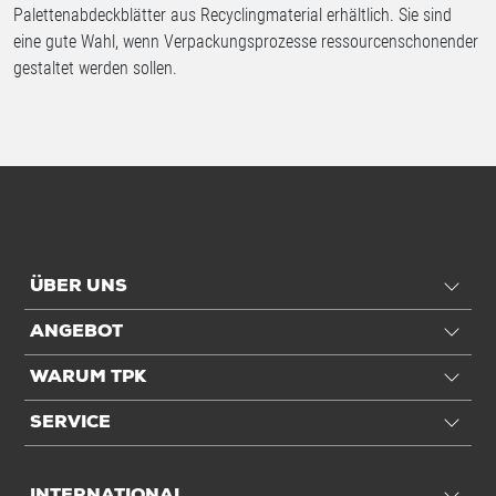
Palettenabdeckblätter aus Recyclingmaterial erhältlich. Sie sind
eine gute Wahl, wenn Verpackungsprozesse ressourcenschonender
gestaltet werden sollen.
ÜBER UNS
ANGEBOT
WARUM TPK
SERVICE