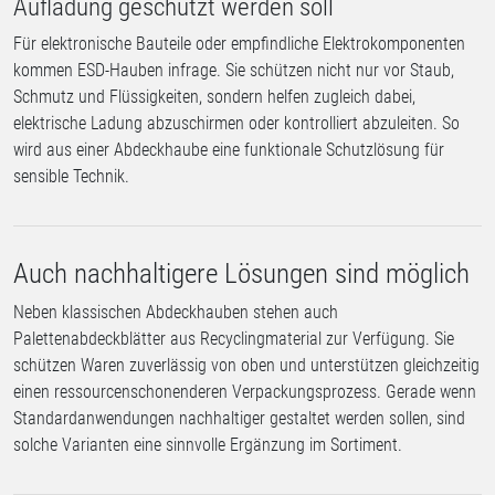
Aufladung geschützt werden soll
Für elektronische Bauteile oder empfindliche Elektrokomponenten
kommen ESD-Hauben infrage. Sie schützen nicht nur vor Staub,
Schmutz und Flüssigkeiten, sondern helfen zugleich dabei,
elektrische Ladung abzuschirmen oder kontrolliert abzuleiten. So
wird aus einer Abdeckhaube eine funktionale Schutzlösung für
sensible Technik.
Auch nachhaltigere Lösungen sind möglich
Neben klassischen Abdeckhauben stehen auch
Palettenabdeckblätter aus Recyclingmaterial zur Verfügung. Sie
schützen Waren zuverlässig von oben und unterstützen gleichzeitig
einen ressourcenschonenderen Verpackungsprozess. Gerade wenn
Standardanwendungen nachhaltiger gestaltet werden sollen, sind
solche Varianten eine sinnvolle Ergänzung im Sortiment.