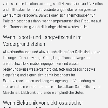
verbessert die Isolationswirkung, schützt zusätzlich vor UV-Einfluss
und hilft dabei, Temperaturveränderungen über einen gewissen
Zeitraum zu verzögern. Damit eignen sich Thermohauben für
Paletten besonders dann, wenn temperatursensible Produkte auf
dem Transportweg zusätzlich abgeschirmt werden sollen.
Wenn Export- und Langzeitschutz im
Vordergrund stehen
Aluverbundhauben und Aluverbundfolie auf der Rolle sind starke
Lösungen für hochwertige Güter, lange Transportwege und
anspruchsvolle Klimabedingungen. Sie sind wasser-
beziehungsweise wasserdampfdicht, fett- und gasdicht sowie
siegelfähig und eignen sich damit besonders für
Exportverpackungen und Langzeitlagerung. In Verbindung mit
Trockenmitteln entsteht daraus eine belastbare Schutzlösung für
Maschinen, Elektronik und andere empfindliche Güter.
Wenn Elektronik vor elektrostatischer