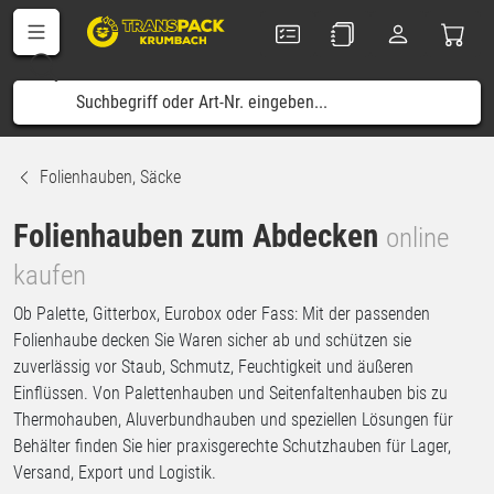
Folienhauben, Säcke
Folienhauben zum Abdecken
online
kaufen
Ob Palette, Gitterbox, Eurobox oder Fass: Mit der passenden
Folienhaube decken Sie Waren sicher ab und schützen sie
zuverlässig vor Staub, Schmutz, Feuchtigkeit und äußeren
Einflüssen. Von Palettenhauben und Seitenfaltenhauben bis zu
Thermohauben, Aluverbundhauben und speziellen Lösungen für
Behälter finden Sie hier praxisgerechte Schutzhauben für Lager,
Versand, Export und Logistik.