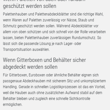
geschützt werden sollen
Palettenhauben und Palettenabdeckblätter sind die richtige Wahl,
wenn Waren auf Paletten zuverlässig vor Nässe, Staub und
Schmutz geschützt werden sollen. Während Abdeckblätter vor
allem von oben schützen und sich schnell von der Rolle verarbeiten
lassen, bieten Palettenhauben zuverlässigen Rundumschutz. So
lässt sich die passende Lösung je nach Lager- oder
Transportsituation auswählen.
Wenn Gitterboxen und Behälter sicher
abgedeckt werden sollen
Für Gitterboxen, Euroboxen oder ähnliche Behälter eignen sich
passgenaue Abdeckhauben mit sicherem Sitz und unkompliziertem
Handling. Gerade in schnellen Logistikprozessen ist das ein Vorteil,
weil die Hauben auch ohne zusätzlichen Aufwand stabil auf dem
Behälter bleiben und zugleich eine schnelle Sichtkontrolle
ermöglichen.