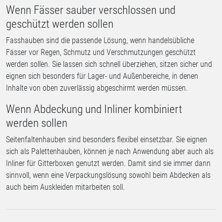
Wenn Fässer sauber verschlossen und
geschützt werden sollen
Fasshauben sind die passende Lösung, wenn handelsübliche
Fässer vor Regen, Schmutz und Verschmutzungen geschützt
werden sollen. Sie lassen sich schnell überziehen, sitzen sicher und
eignen sich besonders für Lager- und Außenbereiche, in denen
Inhalte von oben zuverlässig abgeschirmt werden müssen.
Wenn Abdeckung und Inliner kombiniert
werden sollen
Seitenfaltenhauben sind besonders flexibel einsetzbar. Sie eignen
sich als Palettenhauben, können je nach Anwendung aber auch als
Inliner für Gitterboxen genutzt werden. Damit sind sie immer dann
sinnvoll, wenn eine Verpackungslösung sowohl beim Abdecken als
auch beim Auskleiden mitarbeiten soll.