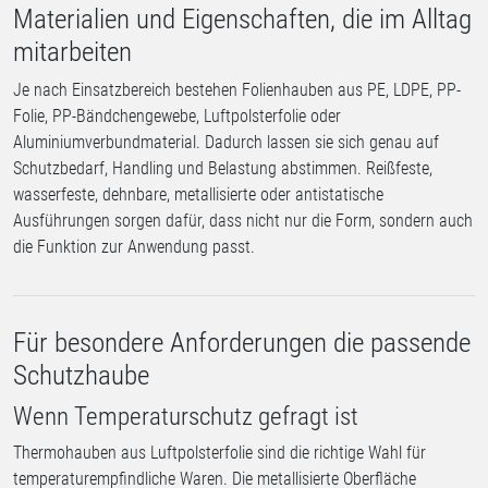
Materialien und Eigenschaften, die im Alltag
mitarbeiten
Je nach Einsatzbereich bestehen Folienhauben aus PE, LDPE, PP-
Folie, PP-Bändchengewebe, Luftpolsterfolie oder
Aluminiumverbundmaterial. Dadurch lassen sie sich genau auf
Schutzbedarf, Handling und Belastung abstimmen. Reißfeste,
wasserfeste, dehnbare, metallisierte oder antistatische
Ausführungen sorgen dafür, dass nicht nur die Form, sondern auch
die Funktion zur Anwendung passt.
Für besondere Anforderungen die passende
Schutzhaube
Wenn Temperaturschutz gefragt ist
Thermohauben aus Luftpolsterfolie sind die richtige Wahl für
temperaturempfindliche Waren. Die metallisierte Oberfläche