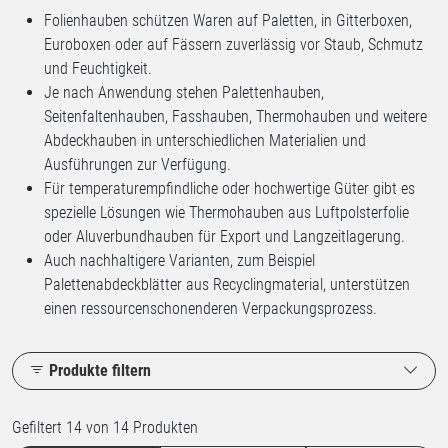
Folienhauben schützen Waren auf Paletten, in Gitterboxen,
Euroboxen oder auf Fässern zuverlässig vor Staub, Schmutz
und Feuchtigkeit.
Je nach Anwendung stehen Palettenhauben,
Seitenfaltenhauben, Fasshauben, Thermohauben und weitere
Abdeckhauben in unterschiedlichen Materialien und
Ausführungen zur Verfügung.
Für temperaturempfindliche oder hochwertige Güter gibt es
spezielle Lösungen wie Thermohauben aus Luftpolsterfolie
oder Aluverbundhauben für Export und Langzeitlagerung.
Auch nachhaltigere Varianten, zum Beispiel
Palettenabdeckblätter aus Recyclingmaterial, unterstützen
einen ressourcenschonenderen Verpackungsprozess.
Produkte filtern
Gefiltert 14 von 14 Produkten