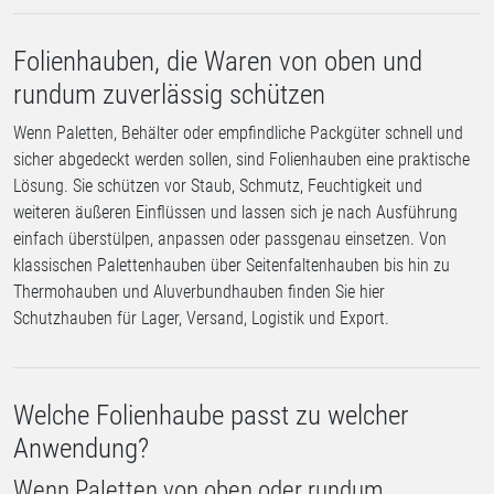
Folienhauben, die Waren von oben und
rundum zuverlässig schützen
Wenn Paletten, Behälter oder empfindliche Packgüter schnell und
sicher abgedeckt werden sollen, sind Folienhauben eine praktische
Lösung. Sie schützen vor Staub, Schmutz, Feuchtigkeit und
weiteren äußeren Einflüssen und lassen sich je nach Ausführung
einfach überstülpen, anpassen oder passgenau einsetzen. Von
klassischen Palettenhauben über Seitenfaltenhauben bis hin zu
Thermohauben und Aluverbundhauben finden Sie hier
Schutzhauben für Lager, Versand, Logistik und Export.
Welche Folienhaube passt zu welcher
Anwendung?
Wenn Paletten von oben oder rundum