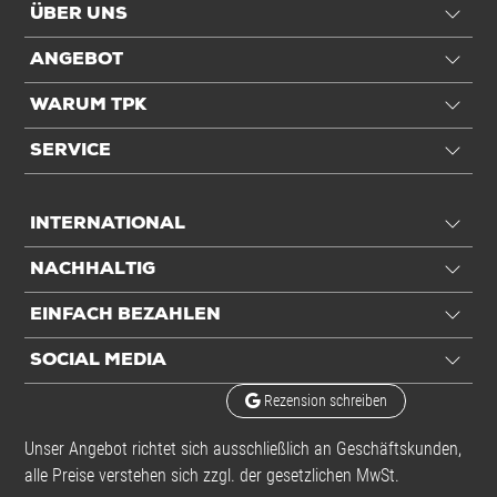
ÜBER UNS
ANGEBOT
WARUM TPK
SERVICE
INTERNATIONAL
NACHHALTIG
EINFACH BEZAHLEN
SOCIAL MEDIA
Rezension schreiben
Unser Angebot richtet sich ausschließlich an Geschäftskunden,
alle Preise verstehen sich zzgl. der gesetzlichen MwSt.