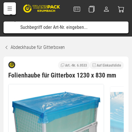
Abdeckhaube für Gitterboxen
Art.-Nr. 6.0533
Auf Einkaufsliste
Folienhaube für Gitterbox 1230 x 830 mm