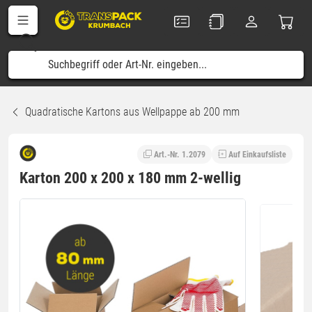
Quadratische Kartons aus Wellpappe ab 200 mm
Art.-Nr. 1.2079
Auf Einkaufsliste
Karton 200 x 200 x 180 mm 2-wellig