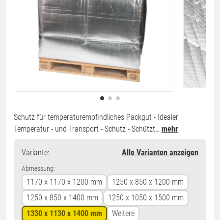
Schutz für temperaturempfindliches Packgut - Idealer
Temperatur - und Transport - Schutz - Schützt…
mehr
Variante
:
Alle Varianten anzeigen
Abmessung:
1170 x 1170 x 1200 mm
1250 x 850 x 1200 mm
1250 x 850 x 1400 mm
1250 x 1050 x 1500 mm
1330 x 1130 x 1400 mm
Weitere