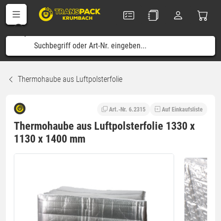
Thermohaube aus Luftpolsterfolie
Art.-Nr. 6.2315
Auf Einkaufsliste
Thermohaube aus Luftpolsterfolie 1330 x
1130 x 1400 mm