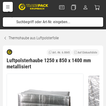
Thermohaube aus Luftpolsterfolie
Art.-Nr. 6.0845
Auf Einkaufsliste
Luftpolsterhaube 1250 x 850 x 1400 mm
metallisiert