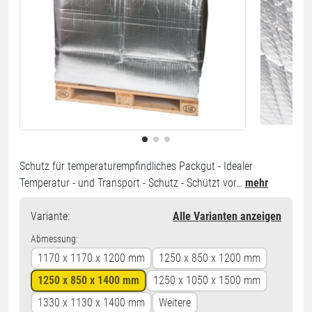
Schutz für temperaturempfindliches Packgut - Idealer
Temperatur - und Transport - Schutz - Schützt vor…
mehr
Variante
:
Alle Varianten anzeigen
Abmessung:
1170 x 1170 x 1200 mm
1250 x 850 x 1200 mm
1250 x 850 x 1400 mm
1250 x 1050 x 1500 mm
1330 x 1130 x 1400 mm
Weitere