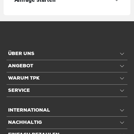
ÜBER UNS
ANGEBOT
WARUM TPK
SERVICE
INTERNATIONAL
NACHHALTIG