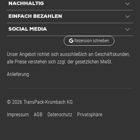
NACHHALTIG
EINFACH BEZAHLEN
SOCIAL MEDIA
Rezension schreiben
Unser Angebot richtet sich ausschließlich an Geschäftskunden,
alle Preise verstehen sich zzgl. der gesetzlichen MwSt.
Anlieferung
©
2026
TransPack-Krumbach KG
Impressum
AGB
Datenschutz
Privatsphäre