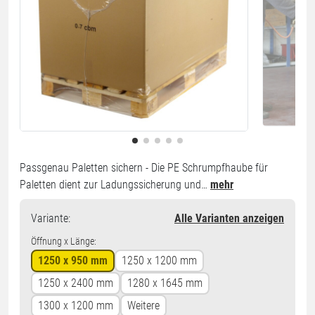
Passgenau Paletten sichern - Die PE Schrumpfhaube für
Paletten dient zur Ladungssicherung und…
mehr
Variante
:
Alle Varianten anzeigen
Öffnung x Länge:
1250 x 950 mm
1250 x 1200 mm
1250 x 2400 mm
1280 x 1645 mm
1300 x 1200 mm
Weitere