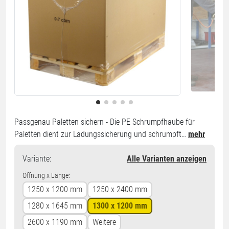
Passgenau Paletten sichern - Die PE Schrumpfhaube für
Paletten dient zur Ladungssicherung und schrumpft…
mehr
Variante
:
Alle Varianten anzeigen
Öffnung x Länge:
1250 x 1200 mm
1250 x 2400 mm
1280 x 1645 mm
1300 x 1200 mm
2600 x 1190 mm
Weitere