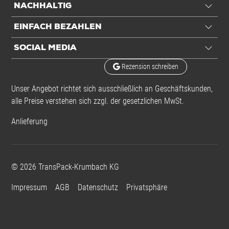
NACHHALTIG
EINFACH BEZAHLEN
SOCIAL MEDIA
Rezension schreiben
Unser Angebot richtet sich ausschließlich an Geschäftskunden,
alle Preise verstehen sich zzgl. der gesetzlichen MwSt.
Anlieferung
©
2026
TransPack-Krumbach KG
Impressum
AGB
Datenschutz
Privatsphäre