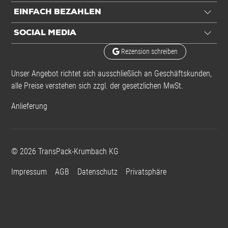
EINFACH BEZAHLEN
SOCIAL MEDIA
Rezension schreiben
Unser Angebot richtet sich ausschließlich an Geschäftskunden,
alle Preise verstehen sich zzgl. der gesetzlichen MwSt.
Anlieferung
©
2026
TransPack-Krumbach KG
Impressum
AGB
Datenschutz
Privatsphäre