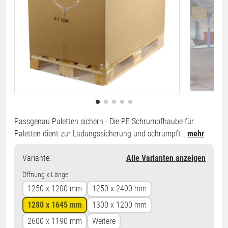
Passgenau Paletten sichern - Die PE Schrumpfhaube für
Paletten dient zur Ladungssicherung und schrumpft…
mehr
Variante
:
Alle Varianten anzeigen
Öffnung x Länge:
1250 x 1200 mm
1250 x 2400 mm
1280 x 1645 mm
1300 x 1200 mm
2600 x 1190 mm
Weitere