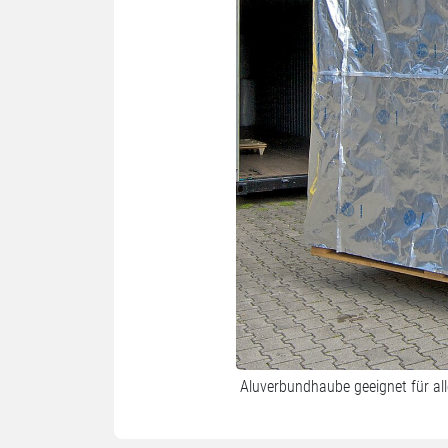
Aluverbundhaube geeignet für al