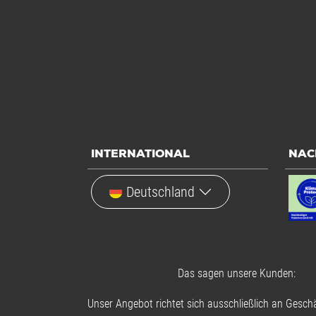
INTERNATIONAL
NAC
Deutschland
Das sagen unsere Kunden:
Unser Angebot richtet sich ausschließlich an Geschä