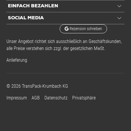
EINFACH BEZAHLEN
SOCIAL MEDIA
Rezension schreiben
Unser Angebot richtet sich ausschließlich an Geschäftskunden,
alle Preise verstehen sich zzgl. der gesetzlichen MwSt.
Anlieferung
©
2026
TransPack-Krumbach KG
Impressum
AGB
Datenschutz
Privatsphäre