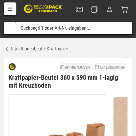
Standbodenbeutel Kraftpapier
Art.-Nr. 3.0733N
Auf Einkaufsliste
Kraftpapier-Beutel 360 x 590 mm 1-lagig
mit Kreuzboden