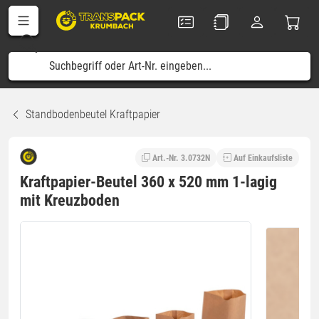
Standbodenbeutel Kraftpapier
Art.-Nr. 3.0732N
Auf Einkaufsliste
Kraftpapier-Beutel 360 x 520 mm 1-lagig
mit Kreuzboden