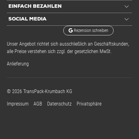
EINFACH BEZAHLEN
SOCIAL MEDIA
Rezension schreiben
Unser Angebot richtet sich ausschließlich an Geschäftskunden,
alle Preise verstehen sich zzgl. der gesetzlichen MwSt.
Anlieferung
©
2026
TransPack-Krumbach KG
Impressum
AGB
Datenschutz
Privatsphäre