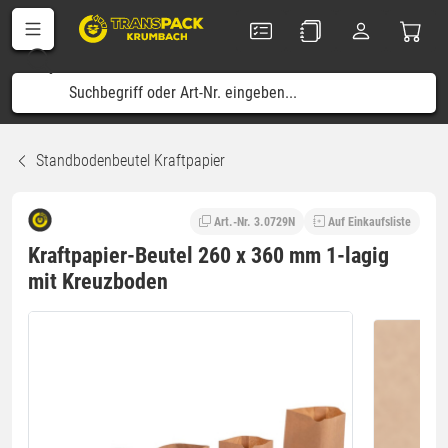
Standbodenbeutel Kraftpapier
Art.-Nr. 3.0729N
Auf Einkaufsliste
Kraftpapier-Beutel 260 x 360 mm 1-lagig
mit Kreuzboden