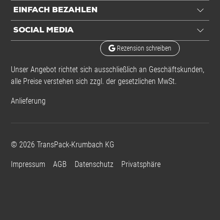
EINFACH BEZAHLEN
SOCIAL MEDIA
Rezension schreiben
Unser Angebot richtet sich ausschließlich an Geschäftskunden,
alle Preise verstehen sich zzgl. der gesetzlichen MwSt.
Anlieferung
©
2026
TransPack-Krumbach KG
Impressum
AGB
Datenschutz
Privatsphäre