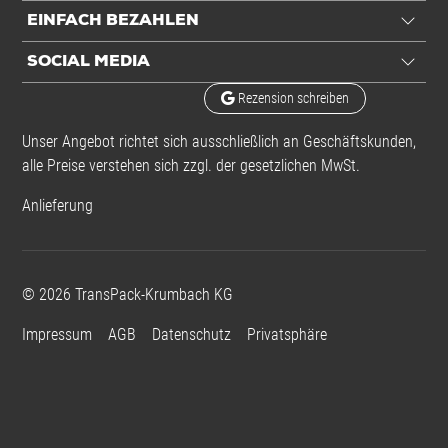
EINFACH BEZAHLEN
SOCIAL MEDIA
Rezension schreiben
Unser Angebot richtet sich ausschließlich an Geschäftskunden,
alle Preise verstehen sich zzgl. der gesetzlichen MwSt.
Anlieferung
©
2026
TransPack-Krumbach KG
Impressum
AGB
Datenschutz
Privatsphäre