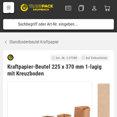
Standbodenbeutel Kraftpapier
Art.-Nr. 3.0728N
Auf Einkaufsliste
Kraftpapier-Beutel 225 x 370 mm 1-lagig
mit Kreuzboden