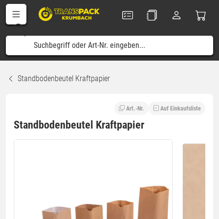
Standbodenbeutel Kraftpapier
Art.-Nr.
Auf Einkaufsliste
Standbodenbeutel Kraftpapier