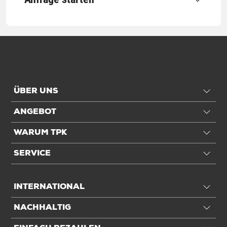
ÜBER UNS
ANGEBOT
WARUM TPK
SERVICE
INTERNATIONAL
NACHHALTIG