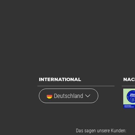
INTERNATIONAL
NAC
Deutschland
Das sagen unsere Kunden: