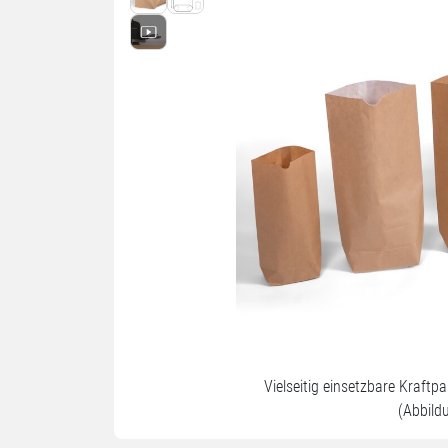
Vielseitig einsetzbare Kraftp
(Abbild