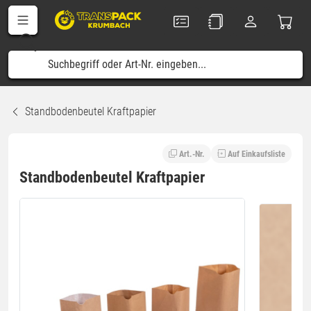
Standbodenbeutel Kraftpapier
Art.-Nr.
Auf Einkaufsliste
Standbodenbeutel Kraftpapier