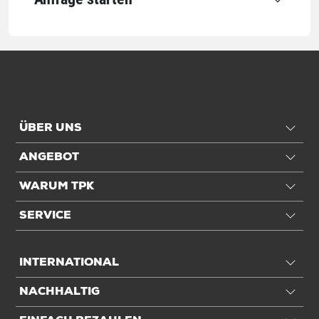
ÜBER UNS
ANGEBOT
WARUM TPK
SERVICE
INTERNATIONAL
NACHHALTIG