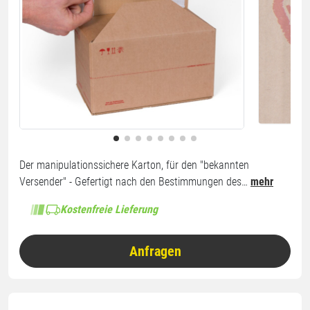
Der manipulationssichere Karton, für den "bekannten
Versender" - Gefertigt nach den Bestimmungen des…
mehr
Kostenfreie Lieferung
Anfragen