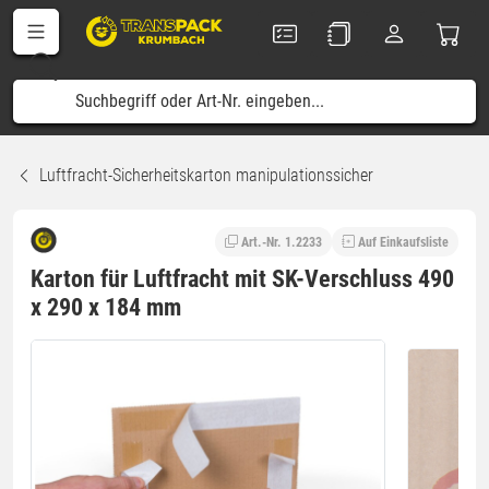
Luftfracht-Sicherheitskarton manipulationssicher
Art.-Nr. 1.2233
Auf Einkaufsliste
Karton für Luftfracht mit SK-Verschluss 490
x 290 x 184 mm