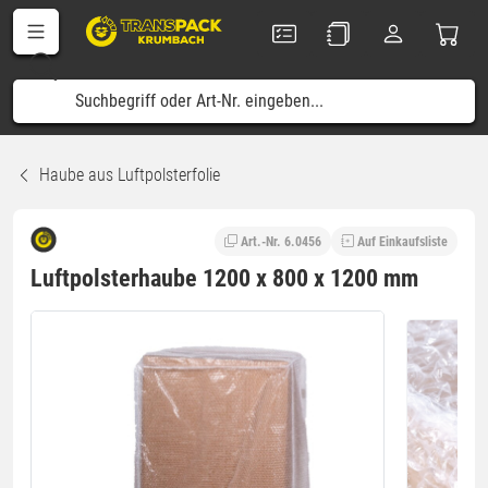
Haube aus Luftpolsterfolie
Art.-Nr. 6.0456
Auf Einkaufsliste
Luftpolsterhaube 1200 x 800 x 1200 mm