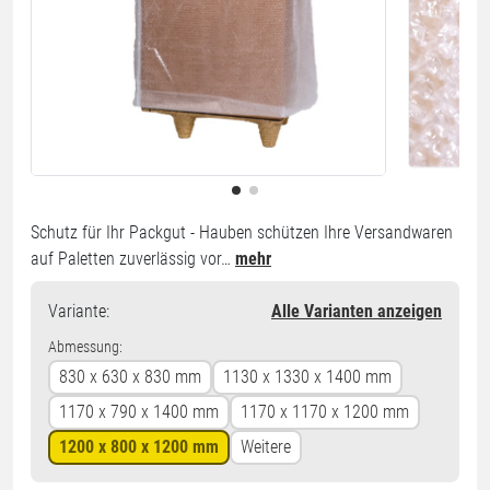
Schutz für Ihr Packgut - Hauben schützen Ihre Versandwaren
auf Paletten zuverlässig vor…
mehr
Variante
:
Alle Varianten anzeigen
Abmessung:
830 x 630 x 830 mm
1130 x 1330 x 1400 mm
1170 x 790 x 1400 mm
1170 x 1170 x 1200 mm
1200 x 800 x 1200 mm
Weitere