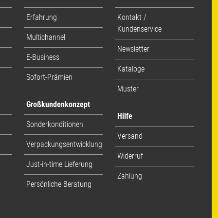
Erfahrung
Kontakt /
Kundenservice
Multichannel
Newsletter
E-Business
Kataloge
Sofort-Prämien
Muster
Großkundenkonzept
Hilfe
Sonderkonditionen
Versand
Verpackungsentwicklung
Widerruf
Just-in-time Lieferung
Zahlung
Persönliche Beratung