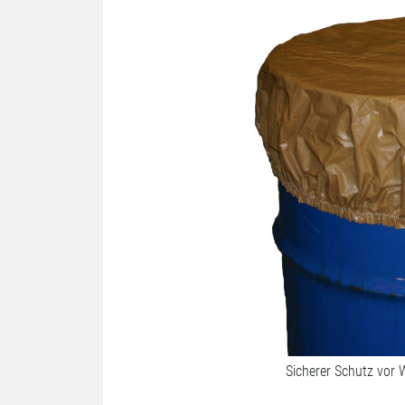
Sicherer Schutz vor 