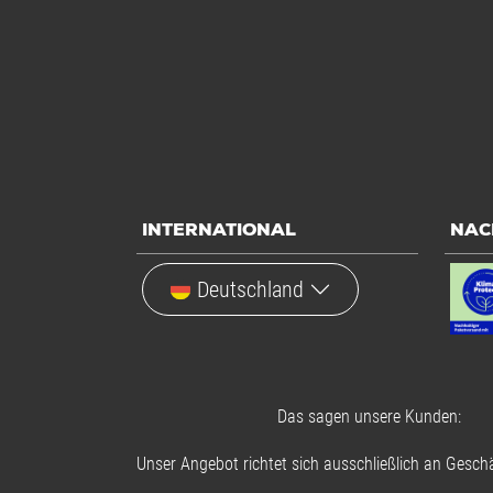
INTERNATIONAL
NAC
Deutschland
Das sagen unsere Kunden:
Unser Angebot richtet sich ausschließlich an Geschä