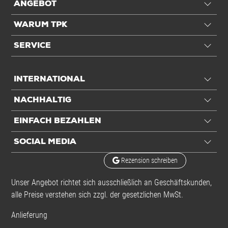
ANGEBOT
WARUM TPK
SERVICE
INTERNATIONAL
NACHHALTIG
EINFACH BEZAHLEN
SOCIAL MEDIA
Rezension schreiben
Unser Angebot richtet sich ausschließlich an Geschäftskunden,
alle Preise verstehen sich zzgl. der gesetzlichen MwSt.
Anlieferung