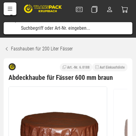
Fasshauben für 200 Liter Fässer
Art.-Nr. 6.0188
Auf Einkaufsliste
Abdeckhaube für Fässer 600 mm braun