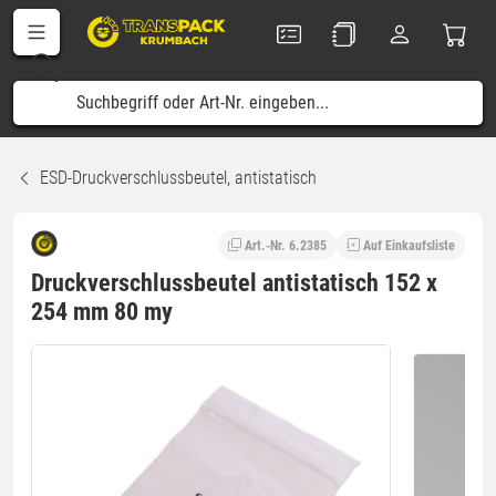
ESD-Druckverschlussbeutel, antistatisch
Art.-Nr. 6.2385
Auf Einkaufsliste
Druckverschlussbeutel antistatisch 152 x
254 mm 80 my