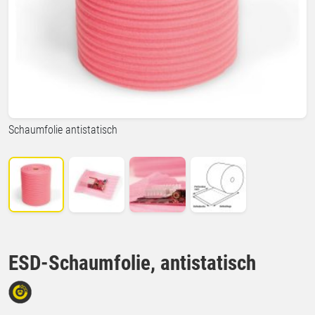
Schaumfolie antistatisch
ESD-Schaumfolie, antistatisch