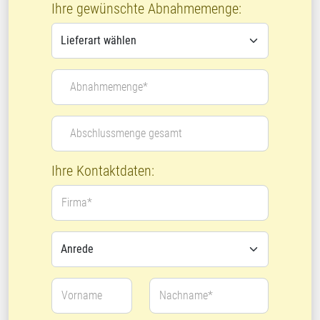
Ihre gewünschte Abnahmemenge:
Abnahmemenge*
Abschlussmenge gesamt
Ihre Kontaktdaten:
Firma*
Vorname
Nachname*