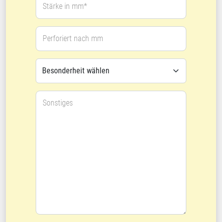
Stärke in mm*
Perforiert nach mm
Sonstiges