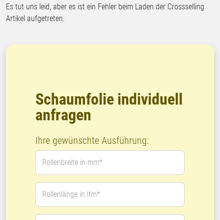
Es tut uns leid, aber es ist ein Fehler beim Laden der Crossselling
Artikel aufgetreten.
Schaumfolie individuell
anfragen
Ihre gewünschte Ausführung:
Rollenbreite in mm*
Rollenlänge in lfm*