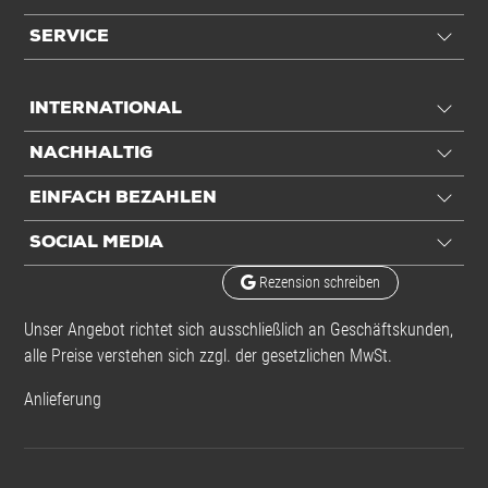
SERVICE
INTERNATIONAL
NACHHALTIG
EINFACH BEZAHLEN
SOCIAL MEDIA
Rezension schreiben
Unser Angebot richtet sich ausschließlich an Geschäftskunden,
alle Preise verstehen sich zzgl. der gesetzlichen MwSt.
Anlieferung