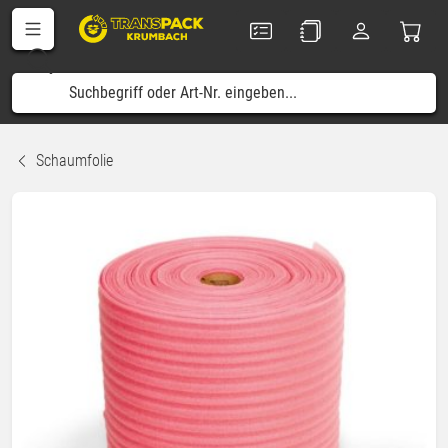
Schaumfolie