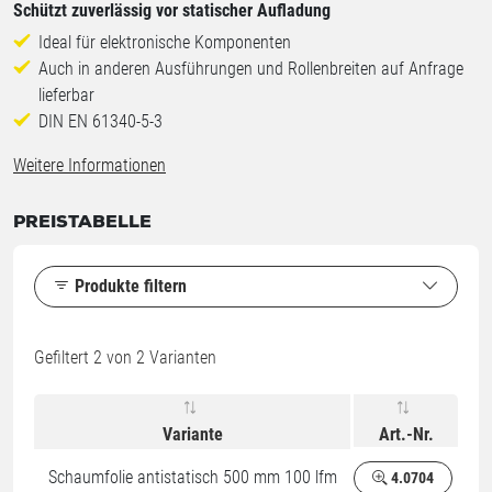
Schützt zuverlässig vor statischer Aufladung
Ideal für elektronische Komponenten
Auch in anderen Ausführungen und Rollenbreiten auf Anfrage
lieferbar
DIN EN 61340-5-3
Weitere Informationen
PREISTABELLE
Produkte filtern
Gefiltert
2
von 2 Varianten
Variante
Art.-Nr.
Schaumfolie antistatisch 500 mm 100 lfm
4.0704