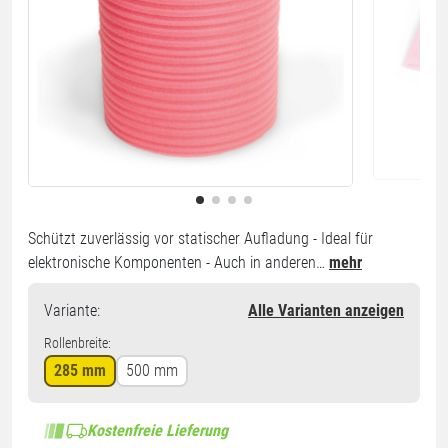
Schützt zuverlässig vor statischer Aufladung - Ideal für
elektronische Komponenten - Auch in anderen…
mehr
Variante
:
Alle Varianten anzeigen
Rollenbreite:
285 mm
500 mm
Kostenfreie Lieferung