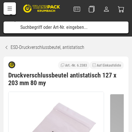
ESD-Druckverschlussbeutel, antistatisch
Art.-Nr. 6.2383
Auf Einkaufsliste
Druckverschlussbeutel antistatisch 127 x
203 mm 80 my