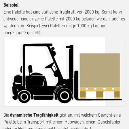
Beispiel
:
Eine Palette hat eine statische Tragkraft von 2000 kg. Somit kann
entweder eine einzelne Palette mit 2000 kg beladen werden, oder es
werden zum Beispiel zwei Paletten mit je 1000 kg Ladung
übereinandergestellt.
Die
dynamische Tragfähigkeit
gibt an, mit welchem Gewicht eine
Palette beim Transport mit einem Hubwagen, einem Gabelstapler
oder im Hochregal maximal belastet werden darf.