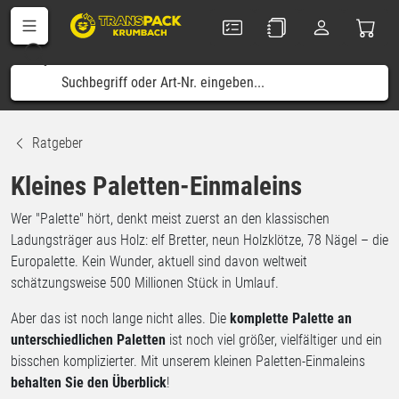
Ratgeber
Kleines Paletten-Einmaleins
Wer "Palette" hört, denkt meist zuerst an den klassischen
Ladungsträger aus Holz: elf Bretter, neun Holzklötze, 78 Nägel – die
Europalette. Kein Wunder, aktuell sind davon weltweit
schätzungsweise 500 Millionen Stück in Umlauf.
Aber das ist noch lange nicht alles. Die
komplette Palette an
unterschiedlichen Paletten
ist noch viel größer, vielfältiger und ein
bisschen komplizierter. Mit unserem kleinen Paletten-Einmaleins
behalten Sie den Überblick
!