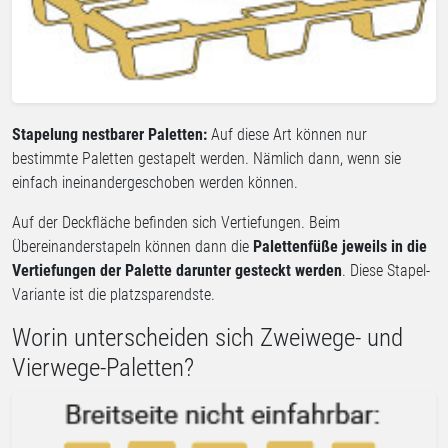
Stapelung nestbarer Paletten:
Auf diese Art können nur
bestimmte Paletten gestapelt werden. Nämlich dann, wenn sie
einfach ineinandergeschoben werden können.
Auf der Deckfläche befinden sich Vertiefungen. Beim
Übereinanderstapeln können dann die
Palettenfüße jeweils in die
Vertiefungen der Palette darunter gesteckt werden
. Diese Stapel-
Variante ist die platzsparendste.
Worin unterscheiden sich Zweiwege- und
Vierwege-Paletten?