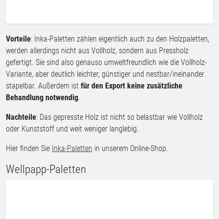
Vorteile
: Inka-Paletten zählen eigentlich auch zu den Holzpaletten,
werden allerdings nicht aus Vollholz, sondern aus Pressholz
gefertigt. Sie sind also genauso umweltfreundlich wie die Vollholz-
Variante, aber deutlich leichter, günstiger und nestbar/ineinander
stapelbar. Außerdem ist
für den Export keine zusätzliche
Behandlung notwendig
.
Nachteile
: Das gepresste Holz ist nicht so belastbar wie Vollholz
oder Kunststoff und weit weniger langlebig.
Hier finden Sie
Inka-Paletten
in unserem Online-Shop.
Wellpapp-Paletten