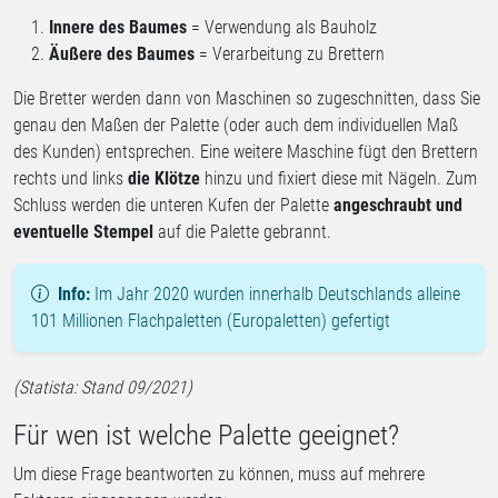
Innere des Baumes
= Verwendung als Bauholz
Äußere des Baumes
= Verarbeitung zu Brettern
Die Bretter werden dann von Maschinen so zugeschnitten, dass Sie
genau den Maßen der Palette (oder auch dem individuellen Maß
des Kunden) entsprechen. Eine weitere Maschine fügt den Brettern
rechts und links
die Klötze
hinzu und fixiert diese mit Nägeln. Zum
Schluss werden die unteren Kufen der Palette
angeschraubt und
eventuelle Stempel
auf die Palette gebrannt.
Info:
Im Jahr 2020 wurden innerhalb Deutschlands alleine
101 Millionen Flachpaletten (Europaletten) gefertigt
(Statista: Stand 09/2021)
Für wen ist welche Palette geeignet?
Um diese Frage beantworten zu können, muss auf mehrere