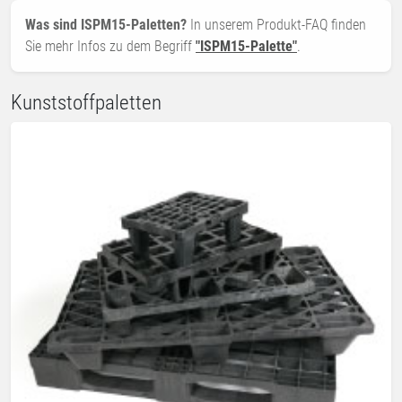
Was sind ISPM15-Paletten?
In unserem Produkt-FAQ finden
Sie mehr Infos zu dem Begriff
"ISPM15-Palette"
.
Kunststoffpaletten