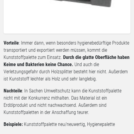
Vorteile
: Immer dann, wenn besonders hygienebedürftige Produkte
transportiert und exportiert werden müssen, kommt die
Kunststoffpalette zum Einsatz.
Durch die glatte Oberfläche haben
Keime und Bakterien keine Chance.
Und auch die
Verletzungsgefahr durch Holzsplitter besteht hier nicht. Außerdem
ist Kunststoff leichter als Holz und sehr langlebig.
Nachteile
: In Sachen Umweltschutz kann die Kunststoffpalette
nicht mit der Konkurrenz mithalten. Das Material ist ein
Erdölprodukt und nicht nachwachsend. Außerdem sind
Kunststoffpaletten in der Anschaffung teurer.
Beispiele:
Kunststoffpalette neu/neuwertig, Hygienepalette