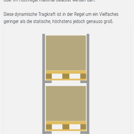
Diese dynamische Tragkraft ist in der Regel um ein Vielfaches
geringer als die statische, höchstens jedoch genauso groß.