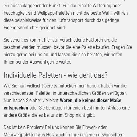
ein ausschlaggebender Punkt. Für dauerhafte Witterung oder
Feuchtigkeit sind Wellpapp-Paletten nicht die beste Wahl, währen
diese beispielsweise für den Lufttransport durch das geringe
Eigengewicht eher geeignet sind.
Sie sehen, es kommt hier auf verschiedene Faktoren an, die
beachtet werden müssen, bevor Sie eine Palette kaufen. Fragen Sie
hierzu gerne bei uns an und lassen Sie sich beraten, wir helfen
Ihnen bei der Auswahl gerne weiter.
Individuelle Paletten - wie geht das?
Wie Sie nun vielleicht bereits mitbekommen haben, haben wir die
verschiedensten Paletten in unterschiedlichen Größen verfügbar.
Nun haben Sie aber vielleicht
Waren, die keines dieser Maße
entsprechen
oder Sie benötigen für einen bestimmten Anlass eine
andere Größe, die es bei uns im Shop nicht gibt.
Das ist kein Problem! Bei uns können Sie Einweg- oder
Mehrwegpaletten aus Holz auch in Ihren eigenen gewünschten