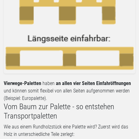
Vierwege-Paletten
haben
an allen vier Seiten Einfahröffnungen
und können somit flexibel von allen Seiten aufgenommen werden
(Beispiel: Europalette).
Vom Baum zur Palette - so entstehen
Transportpaletten
Wie aus einem Rundholzstück eine Palette wird? Zuerst wird das
Holz in unterschiedliche Teile zerlegt: