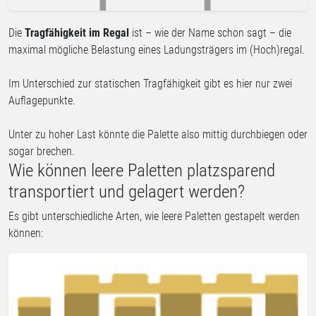
Die
Tragfähigkeit im Regal
ist – wie der Name schon sagt – die
maximal mögliche Belastung eines Ladungsträgers im (Hoch)regal.
Im Unterschied zur statischen Tragfähigkeit gibt es hier nur zwei
Auflagepunkte.
Unter zu hoher Last könnte die Palette also mittig durchbiegen oder
sogar brechen.
Wie können leere Paletten platzsparend
transportiert und gelagert werden?
Es gibt unterschiedliche Arten, wie leere Paletten gestapelt werden
können: