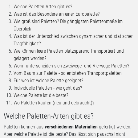
Welche Paletten-Arten gibt es?
Was ist das Besondere an einer Europalette?
Wie groß sind Paletten? Die gängigsten Palettenmaße im
Überblick
Was ist der Unterschied zwischen dynamischer und statischer
Tragfähigkeit?
Wie können leere Paletten platzsparend transportiert und
gelagert werden?
Worin unterscheiden sich Zweiwege- und Vierwege-Paletten?
Vom Baum zur Palette - so entstehen Transportpaletten
Für wen ist welche Palette geeignet?
Individuelle Paletten - wie geht das?
Welche Palette ist die beste?
Wo Paletten kaufen (neu und gebraucht)?
Welche Paletten-Arten gibt es?
Paletten können aus
verschiedenen Materialien
gefertigt werden.
Aber welche Palette ist die beste? Das lässt sich pauschal nicht