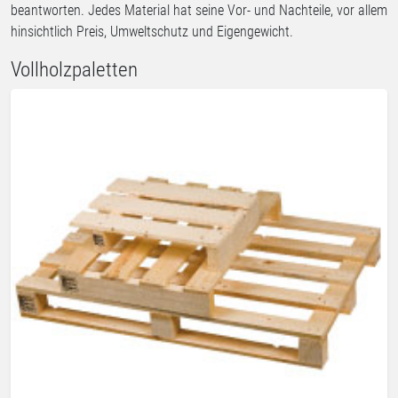
beantworten. Jedes Material hat seine Vor- und Nachteile, vor allem
hinsichtlich Preis, Umweltschutz und Eigengewicht.
Vollholzpaletten