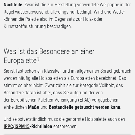
Nachteile
: Zwar ist die zur Herstellung verwendete Wellpappe in der
Regel wasserabweisend, allerdings nur bedingt. Wind und Wetter
können die Palette also im Gegensatz zur Holz- oder
Kunststoffausführung beschädigen.
Was ist das Besondere an einer
Europalette?
Sie ist fast schon ein Klassiker, und im allgemeinen Sprachgebrauch
werden häufig alle Holzpaletten als Europaletten bezeichnet. Das
stimmt so aber nicht. Zwar zählt sie zur Kategorie Vollholz, das
Besondere daran ist aber, dass Sie aufgrund der von
der Europäischen Paletten-Vereinigung (EPAL) vorgegebenen
einheitlichen
Maße
und
Bestandteile getauscht werden kann
.
Und selbstverständlich muss die genormte Holzpalette auch den
IPPC
/
ISPM15
-Richtlinien
entsprechen.