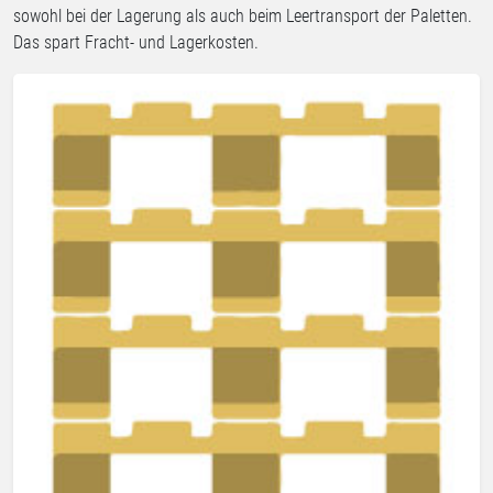
sowohl bei der Lagerung als auch beim Leertransport der Paletten.
Das spart Fracht- und Lagerkosten.