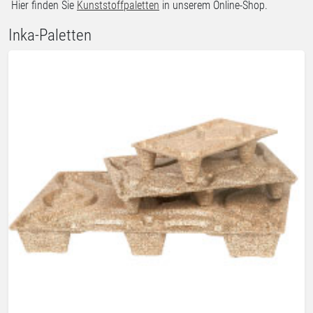
Hier finden Sie
Kunststoffpaletten
in unserem Online-Shop.
Inka-Paletten