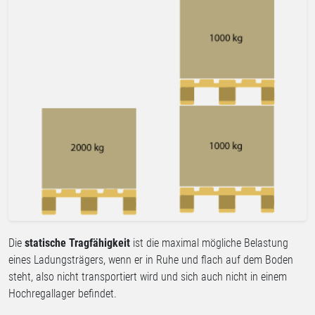
Die
statische Tragfähigkeit
ist die maximal mögliche Belastung
eines Ladungsträgers, wenn er in Ruhe und flach auf dem Boden
steht, also nicht transportiert wird und sich auch nicht in einem
Hochregallager befindet.