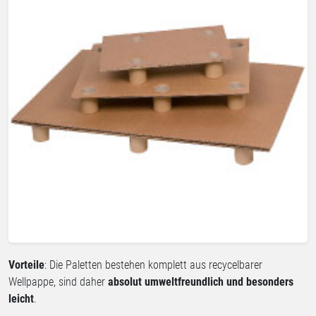
Vorteile
: Die Paletten bestehen komplett aus recycelbarer
Wellpappe, sind daher
absolut umweltfreundlich und besonders
leicht
.