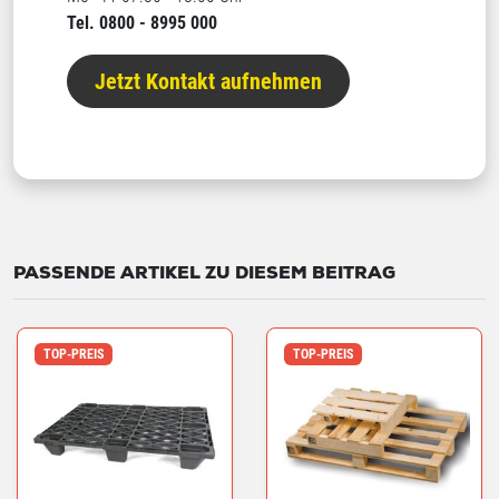
Tel. 0800 - 8995 000
Jetzt Kontakt aufnehmen
PASSENDE ARTIKEL ZU DIESEM BEITRAG
TOP-PREIS
TOP-PREIS