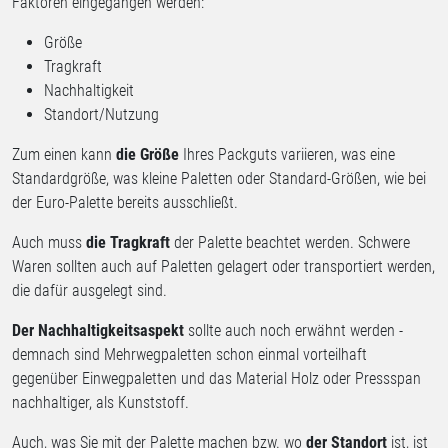
Faktoren eingegangen werden:
Größe
Tragkraft
Nachhaltigkeit
Standort/Nutzung
Zum einen kann
die Größe
Ihres Packguts variieren, was eine
Standardgröße, was kleine Paletten oder Standard-Größen, wie bei
der Euro-Palette bereits ausschließt.
Auch muss
die Tragkraft
der Palette beachtet werden. Schwere
Waren sollten auch auf Paletten gelagert oder transportiert werden,
die dafür ausgelegt sind.
Der Nachhaltigkeitsaspekt
sollte auch noch erwähnt werden -
demnach sind Mehrwegpaletten schon einmal vorteilhaft
gegenüber Einwegpaletten und das Material Holz oder Pressspan
nachhaltiger, als Kunststoff.
Auch, was Sie mit der Palette machen bzw. wo
der Standort
ist, ist