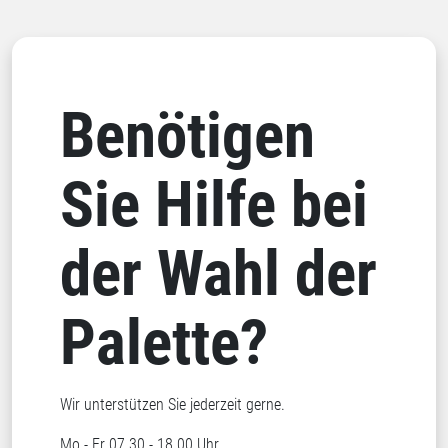
Benötigen
Sie Hilfe bei
der Wahl der
Palette?
Wir unterstützen Sie jederzeit gerne.
Mo - Fr 07.30 - 18.00 Uhr