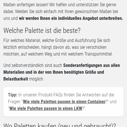
Maßen anfertigen lassen! Wir helfen und unterstützen Sie gerne
dabei. Melden Sie sich einfach mit Ihren gewünschten Maßen bei
uns und
wir werden Ihnen ein individuelles Angebot unterbreiten.
Welche Palette ist die beste?
Für welches Material, welche Größe und Ausführung Sie sich
letztlich entscheiden, hängt davon ab, was sie verschicken
möchten, auf welchem Weg und mit welchem Transportmittel.
Und selbstverständlich sind auch
Sonderanfertigungen aus allen
Materialien und in der von Ihnen benötigten Größe und
Belastbarkeit
möglich.
Tipp:
In unseren Produkt-FAQs finden Sie Antworten auf die
Fragen "
Wie viele Paletten passen in einen Container
?" und
"
Wie viele Paletten passen in einen LKW
?".
Wo Paletten kaufen (neu und gebraucht)?