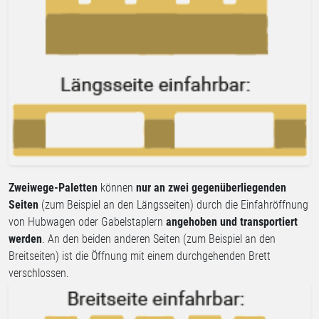
Zweiwege-Paletten
können
nur an zwei gegenüberliegenden
Seiten
(zum Beispiel an den Längsseiten) durch die Einfahröffnung
von Hubwagen oder Gabelstaplern
angehoben und transportiert
werden
. An den beiden anderen Seiten (zum Beispiel an den
Breitseiten) ist die Öffnung mit einem durchgehenden Brett
verschlossen.