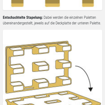
Entschachtelte Stapelung:
Dabei werden die einzelnen Paletten
übereinandergestellt, jeweils auf die Deckplatte der unteren Palette.