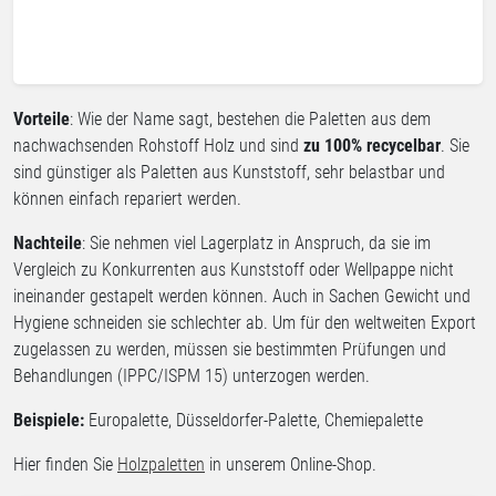
Vorteile
: Wie der Name sagt, bestehen die Paletten aus dem
nachwachsenden Rohstoff Holz und sind
zu 100% recycelbar
. Sie
sind günstiger als Paletten aus Kunststoff, sehr belastbar und
können einfach repariert werden.
Nachteile
: Sie nehmen viel Lagerplatz in Anspruch, da sie im
Vergleich zu Konkurrenten aus Kunststoff oder Wellpappe nicht
ineinander gestapelt werden können. Auch in Sachen Gewicht und
Hygiene schneiden sie schlechter ab. Um für den weltweiten Export
zugelassen zu werden, müssen sie bestimmten Prüfungen und
Behandlungen (IPPC/ISPM 15) unterzogen werden.
Beispiele:
Europalette, Düsseldorfer-Palette, Chemiepalette
Hier finden Sie
Holzpaletten
in unserem Online-Shop.