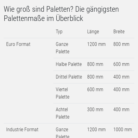
Wie groß sind Paletten? Die gängigsten
Palettenmaße im Überblick
Typ
Länge
Breite
Euro Format
Ganze
1200 mm
800 mm
Palette
Halbe Palette
800 mm
600 mm
Drittel Palette
800 mm
400 mm
Viertel
600 mm
400 mm
Palette
Achtel
300 mm
400 mm
Palette
Industrie Format
Ganze
1200 mm
1000 mm
Palette