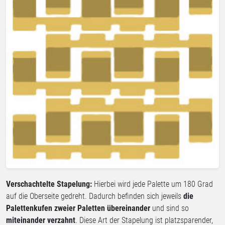
Verschachtelte Stapelung:
Hierbei wird jede Palette um 180 Grad
auf die Oberseite gedreht. Dadurch befinden sich jeweils
die
Palettenkufen zweier Paletten übereinander
und sind so
miteinander verzahnt
. Diese Art der Stapelung ist platzsparender,