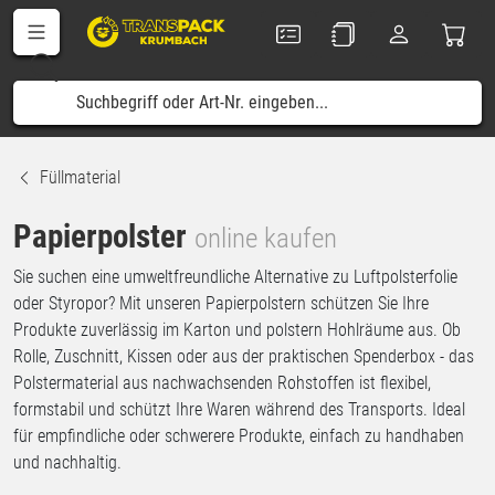
Füllmaterial
Papierpolster
online kaufen
Sie suchen eine umweltfreundliche Alternative zu Luftpolsterfolie
oder Styropor? Mit unseren Papierpolstern schützen Sie Ihre
Produkte zuverlässig im Karton und polstern Hohlräume aus. Ob
Rolle, Zuschnitt, Kissen oder aus der praktischen Spenderbox - das
Polstermaterial aus nachwachsenden Rohstoffen ist flexibel,
formstabil und schützt Ihre Waren während des Transports. Ideal
für empfindliche oder schwerere Produkte, einfach zu handhaben
und nachhaltig.