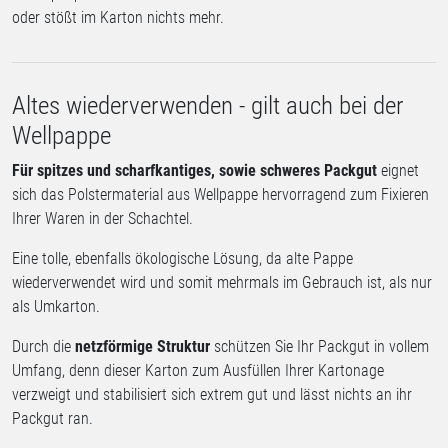
oder stößt im Karton nichts mehr.
Altes wiederverwenden - gilt auch bei der
Wellpappe
Für spitzes und scharfkantiges, sowie schweres Packgut
eignet
sich das Polstermaterial aus Wellpappe hervorragend zum Fixieren
Ihrer Waren in der Schachtel.
Eine tolle, ebenfalls ökologische Lösung, da alte Pappe
wiederverwendet wird und somit mehrmals im Gebrauch ist, als nur
als Umkarton.
Durch die
netzförmige Struktur
schützen Sie Ihr Packgut in vollem
Umfang, denn dieser Karton zum Ausfüllen Ihrer Kartonage
verzweigt und stabilisiert sich extrem gut und lässt nichts an ihr
Packgut ran.