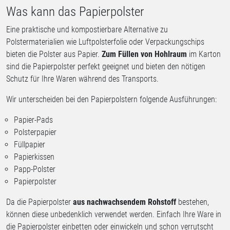
Was kann das Papierpolster
Eine praktische und kompostierbare Alternative zu
Polstermaterialien wie Luftpolsterfolie oder Verpackungschips
bieten die Polster aus Papier.
Zum Füllen von Hohlraum
im Karton
sind die Papierpolster perfekt geeignet und bieten den nötigen
Schutz für Ihre Waren während des Transports.
Wir unterscheiden bei den Papierpolstern folgende Ausführungen:
Papier-Pads
Polsterpapier
Füllpapier
Papierkissen
Papp-Polster
Papierpolster
Da die Papierpolster
aus nachwachsendem Rohstoff
bestehen,
können diese unbedenklich verwendet werden. Einfach Ihre Ware in
die Papierpolster einbetten oder einwickeln und schon verrutscht