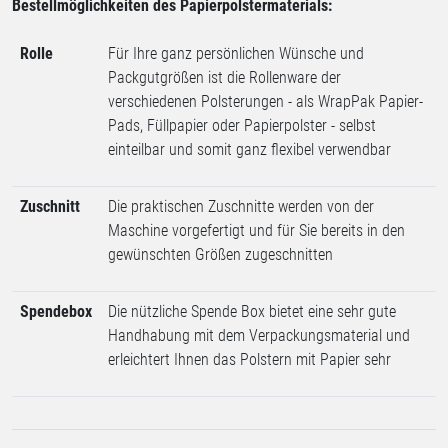
Bestellmöglichkeiten des Papierpolstermaterials:
Rolle
Für Ihre ganz persönlichen Wünsche und
Packgutgrößen ist die Rollenware der
verschiedenen Polsterungen - als WrapPak Papier-
Pads, Füllpapier oder Papierpolster - selbst
einteilbar und somit ganz flexibel verwendbar
Zuschnitt
Die praktischen Zuschnitte werden von der
Maschine vorgefertigt und für Sie bereits in den
gewünschten Größen zugeschnitten
Spendebox
Die nützliche Spende Box bietet eine sehr gute
Handhabung mit dem Verpackungsmaterial und
erleichtert Ihnen das Polstern mit Papier sehr