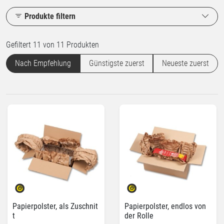
Produkte filtern
Gefiltert 11 von 11 Produkten
Nach Empfehlung
Günstigste zuerst
Neueste zuerst
Papierpolster, als Zuschnit
Papierpolster, endlos von
t
der Rolle