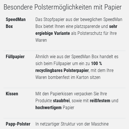
Besondere Polstermöglichkeiten mit Papier
SpeedMan
Das Stopfpapier aus der beweglichen SpeedMan
Box
Box bietet Ihnen eine platzsparende und
sehr
ergiebige Variante
als Polsterschutz für Ihre
Waren
Füllpapier
Ähnlich wie aus der SpeedMan Box handelt es
sich beim Füllpapier um ein zu
100 %
recyclingbares Polsterpapier
, mit dem Ihre
Waren bombenfest im Karton sitzen
Kissen
Mit den Papierkissen verpacken Sie Ihre
Produkte
staubfrei
, sowie mit
reißfestem
und
hochwertigem
Papier
Papp-Polster
In netzartiger Struktur von der Maschine