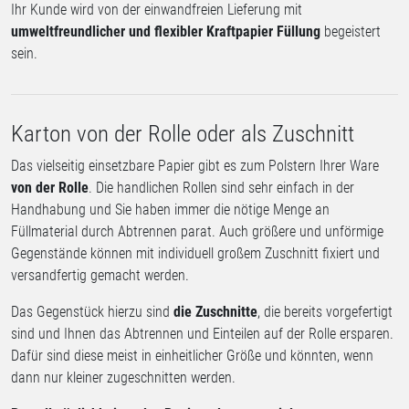
Ihr Kunde wird von der einwandfreien Lieferung mit
umweltfreundlicher und flexibler Kraftpapier Füllung
begeistert
sein.
Karton von der Rolle oder als Zuschnitt
Das vielseitig einsetzbare Papier gibt es zum Polstern Ihrer Ware
von der Rolle
. Die handlichen Rollen sind sehr einfach in der
Handhabung und Sie haben immer die nötige Menge an
Füllmaterial durch Abtrennen parat. Auch größere und unförmige
Gegenstände können mit individuell großem Zuschnitt fixiert und
versandfertig gemacht werden.
Das Gegenstück hierzu sind
die Zuschnitte
, die bereits vorgefertigt
sind und Ihnen das Abtrennen und Einteilen auf der Rolle ersparen.
Dafür sind diese meist in einheitlicher Größe und könnten, wenn
dann nur kleiner zugeschnitten werden.