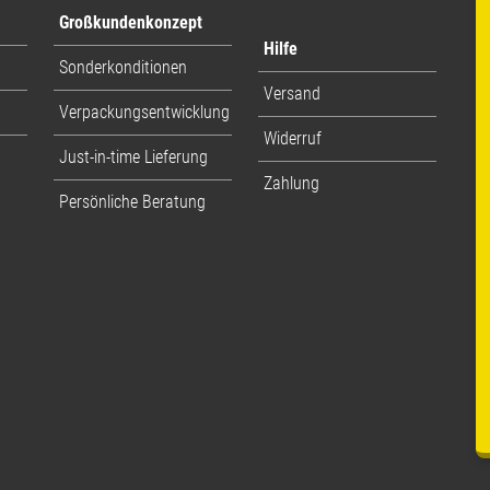
Großkundenkonzept
Hilfe
Sonderkonditionen
Versand
Verpackungsentwicklung
Widerruf
Just-in-time Lieferung
Zahlung
Persönliche Beratung