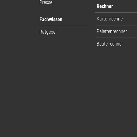
Presse
Rechner
Kartonrechner
Fachwissen
Palettenrechner
Ratgeber
Beutelrechner