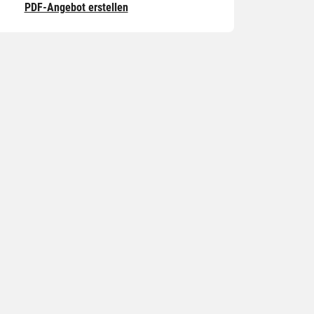
PDF-Angebot erstellen