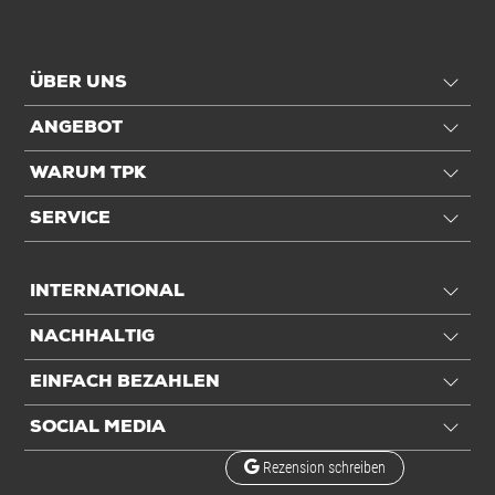
Alle Angaben ohne Gewähr, Druckfehler vorbehalten.
ÜBER UNS
ANGEBOT
WARUM TPK
SERVICE
INTERNATIONAL
NACHHALTIG
EINFACH BEZAHLEN
SOCIAL MEDIA
Rezension schreiben