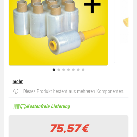
…
mehr
Dieses Produkt besteht aus mehreren Komponenten.
Kostenfreie Lieferung
75,57
€