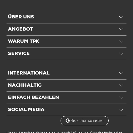
ÜBER UNS
ANGEBOT
WARUM TPK
SERVICE
INTERNATIONAL
NACHHALTIG
EINFACH BEZAHLEN
SOCIAL MEDIA
Rezension schreiben