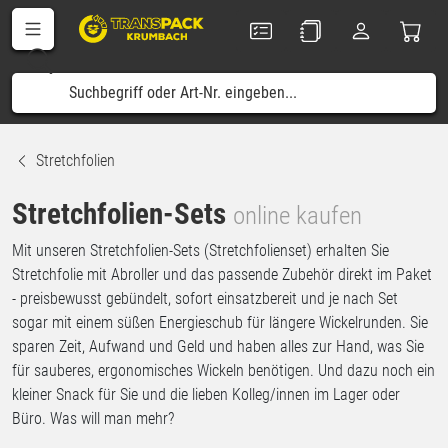
Stretchfolien
Stretchfolien-Sets
online kaufen
Mit unseren Stretchfolien-Sets (Stretchfolienset) erhalten Sie
Stretchfolie mit Abroller und das passende Zubehör direkt im Paket
- preisbewusst gebündelt, sofort einsatzbereit und je nach Set
sogar mit einem süßen Energieschub für längere Wickelrunden. Sie
sparen Zeit, Aufwand und Geld und haben alles zur Hand, was Sie
für sauberes, ergonomisches Wickeln benötigen. Und dazu noch ein
kleiner Snack für Sie und die lieben Kolleg/innen im Lager oder
Büro. Was will man mehr?