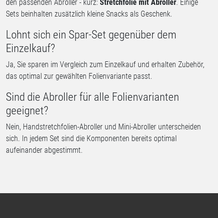
den passenden Abroller - kurz:
Stretchfolie mit Abroller
. Einige
Sets beinhalten zusätzlich kleine Snacks als Geschenk.
Lohnt sich ein Spar-Set gegenüber dem
Einzelkauf?
Ja, Sie sparen im Vergleich zum Einzelkauf und erhalten Zubehör,
das optimal zur gewählten Folienvariante passt.
Sind die Abroller für alle Folienvarianten
geeignet?
Nein, Handstretchfolien-Abroller und Mini-Abroller unterscheiden
sich. In jedem Set sind die Komponenten bereits optimal
aufeinander abgestimmt.