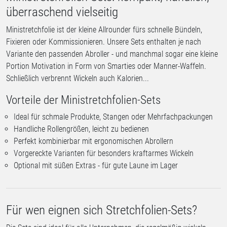
überraschend vielseitig
Ministretchfolie ist der kleine Allrounder fürs schnelle Bündeln,
Fixieren oder Kommissionieren. Unsere Sets enthalten je nach
Variante den passenden Abroller - und manchmal sogar eine kleine
Portion Motivation in Form von Smarties oder Manner-Waffeln.
Schließlich verbrennt Wickeln auch Kalorien...
Vorteile der Ministretchfolien-Sets
Ideal für schmale Produkte, Stangen oder Mehrfachpackungen
Handliche Rollengrößen, leicht zu bedienen
Perfekt kombinierbar mit ergonomischen Abrollern
Vorgereckte Varianten für besonders kraftarmes Wickeln
Optional mit süßen Extras - für gute Laune im Lager
Für wen eignen sich Stretchfolien-Sets?