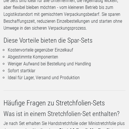
Die Sets sind ideal für alle Unternehmen, die regelmäßig wickeln,
aber flexibel bleiben möchten - vom kleineren Betrieb bis zum
Logistikstandort mit gemischtem Verpackungsbedarf. Sie sparen
Beschaffungszeit, reduzieren Einzelbestellungen und starten ohne
Umwege in den sicheren Verpackungsprozess.
Diese Vorteile bieten die Spar-Sets
Kostenvorteile gegenüber Einzelkauf
Abgestimmte Komponenten
Weniger Aufwand bei Bestellung und Handling
Sofort startklar
Ideal für Lager, Versand und Produktion
Häufige Fragen zu Stretchfolien-Sets
Was ist in einem Stretchfolien-Set enthalten?
Je nach Set erhalten Sie Handstretchfolie oder Ministretchfolie plus