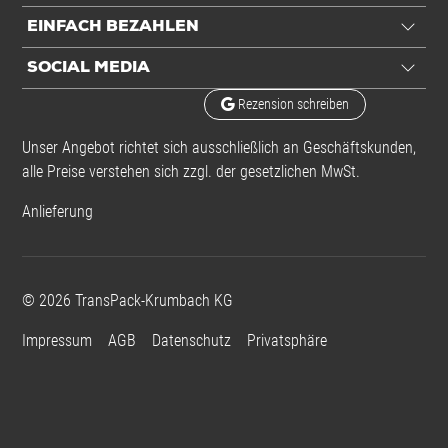
EINFACH BEZAHLEN
SOCIAL MEDIA
Rezension schreiben
Unser Angebot richtet sich ausschließlich an Geschäftskunden,
alle Preise verstehen sich zzgl. der gesetzlichen MwSt.
Anlieferung
©
2026
TransPack-Krumbach KG
Impressum
AGB
Datenschutz
Privatsphäre