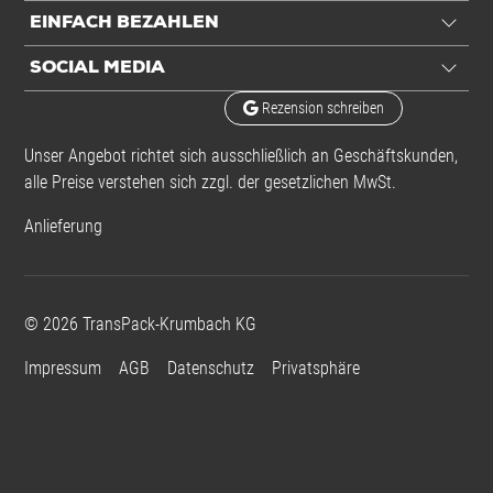
EINFACH BEZAHLEN
SOCIAL MEDIA
Rezension schreiben
Unser Angebot richtet sich ausschließlich an Geschäftskunden,
alle Preise verstehen sich zzgl. der gesetzlichen MwSt.
Anlieferung
©
2026
TransPack-Krumbach KG
Impressum
AGB
Datenschutz
Privatsphäre