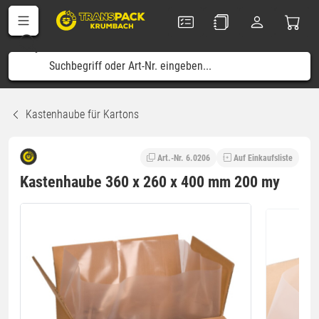
Kastenhaube für Kartons
Art.-Nr. 6.0206
Auf Einkaufsliste
Kastenhaube 360 x 260 x 400 mm 200 my