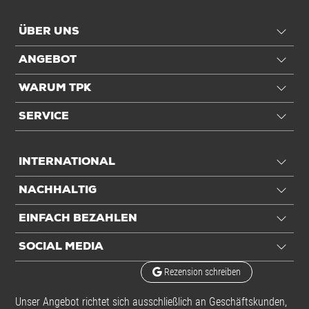
ÜBER UNS
ANGEBOT
WARUM TPK
SERVICE
INTERNATIONAL
NACHHALTIG
EINFACH BEZAHLEN
SOCIAL MEDIA
Rezension schreiben
Unser Angebot richtet sich ausschließlich an Geschäftskunden,