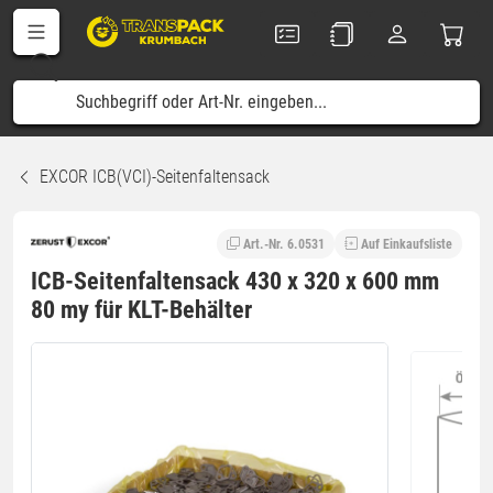
EXCOR ICB(VCI)-Seitenfaltensack
Art.-Nr. 6.0531
Auf Einkaufsliste
ICB-Seitenfaltensack 430 x 320 x 600 mm
80 my für KLT-Behälter