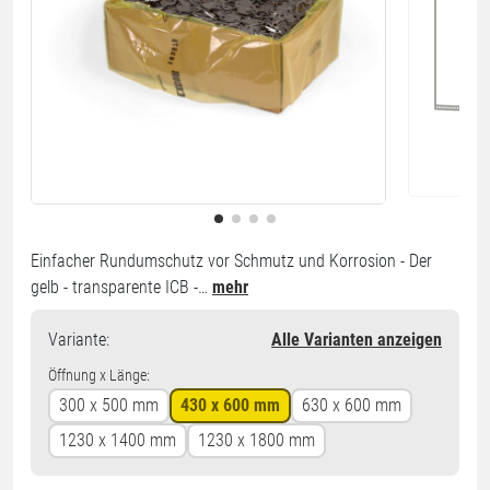
Einfacher Rundumschutz vor Schmutz und Korrosion - Der
gelb - transparente ICB -…
mehr
Variante
:
Alle Varianten anzeigen
Öffnung x Länge:
300 x 500 mm
430 x 600 mm
630 x 600 mm
1230 x 1400 mm
1230 x 1800 mm