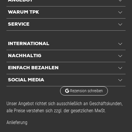
ANGEBOT
WARUM TPK
SERVICE
INTERNATIONAL
NACHHALTIG
EINFACH BEZAHLEN
SOCIAL MEDIA
Rezension schreiben
Unser Angebot richtet sich ausschließlich an Geschäftskunden,
alle Preise verstehen sich zzgl. der gesetzlichen MwSt.
Anlieferung