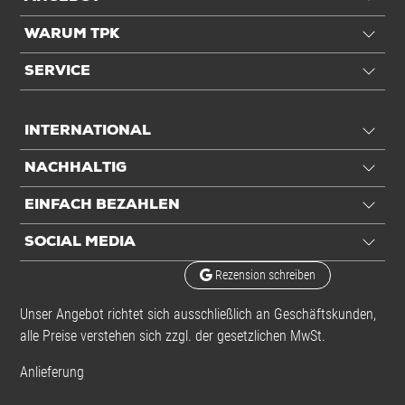
WARUM TPK
SERVICE
INTERNATIONAL
NACHHALTIG
EINFACH BEZAHLEN
SOCIAL MEDIA
Rezension schreiben
Unser Angebot richtet sich ausschließlich an Geschäftskunden,
alle Preise verstehen sich zzgl. der gesetzlichen MwSt.
Anlieferung