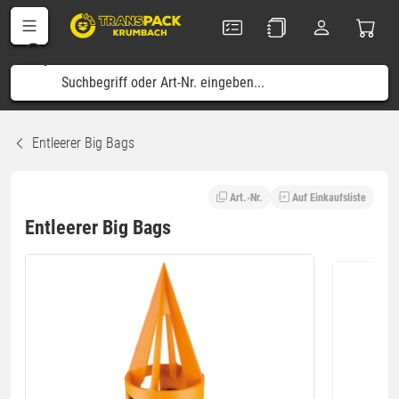
Entleerer Big Bags
Art.-Nr.
Auf Einkaufsliste
Entleerer Big Bags