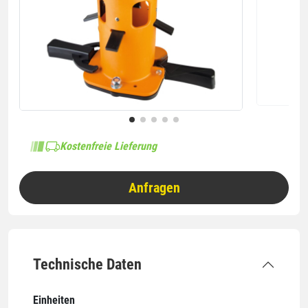
Kostenfreie Lieferung
Anfragen
Technische Daten
Einheiten