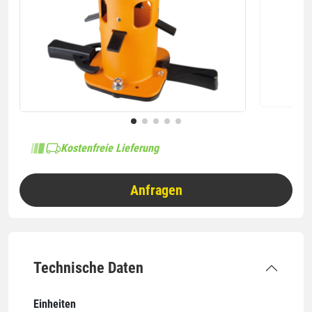
Kostenfreie Lieferung
Anfragen
Technische Daten
Einheiten