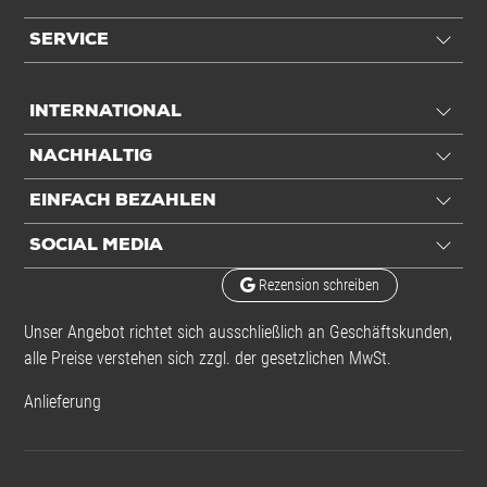
SERVICE
INTERNATIONAL
NACHHALTIG
EINFACH BEZAHLEN
SOCIAL MEDIA
Rezension schreiben
Unser Angebot richtet sich ausschließlich an Geschäftskunden,
alle Preise verstehen sich zzgl. der gesetzlichen MwSt.
Anlieferung