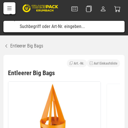
Entleerer Big Bags
Art.-Nr.
Auf Einkaufsliste
Entleerer Big Bags