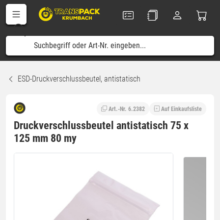
ESD-Druckverschlussbeutel, antistatisch
Art.-Nr. 6.2382
Auf Einkaufsliste
Druckverschlussbeutel antistatisch 75 x
125 mm 80 my