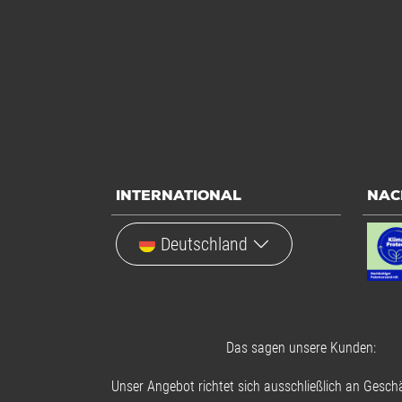
INTERNATIONAL
NAC
Deutschland
Das sagen unsere Kunden:
Unser Angebot richtet sich ausschließlich an Geschä