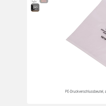
PE-Druckverschlussbeutel, 