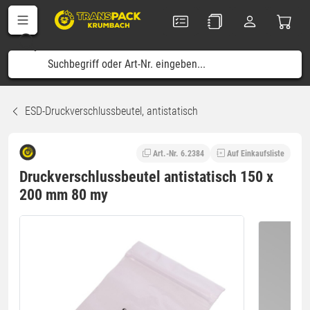
ESD-Druckverschlussbeutel, antistatisch
Art.-Nr. 6.2384
Auf Einkaufsliste
Druckverschlussbeutel antistatisch 150 x
200 mm 80 my