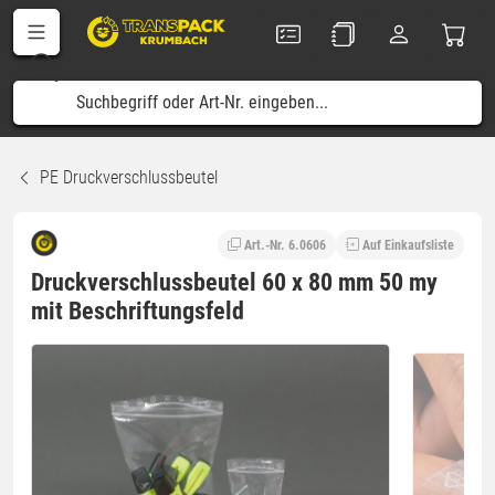
PE Druckverschlussbeutel
Art.-Nr. 6.0606
Auf Einkaufsliste
Druckverschlussbeutel 60 x 80 mm 50 my
mit Beschriftungsfeld