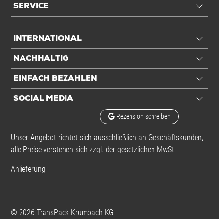
SERVICE
INTERNATIONAL
NACHHALTIG
EINFACH BEZAHLEN
SOCIAL MEDIA
Rezension schreiben
Unser Angebot richtet sich ausschließlich an Geschäftskunden,
alle Preise verstehen sich zzgl. der gesetzlichen MwSt.
Anlieferung
©
2026
TransPack-Krumbach KG