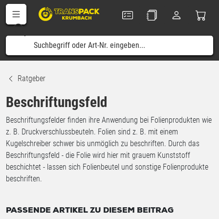
Ratgeber
Beschriftungsfeld
Beschriftungsfelder finden ihre Anwendung bei Folienprodukten wie
z. B. Druckverschlussbeuteln. Folien sind z. B. mit einem
Kugelschreiber schwer bis unmöglich zu beschriften. Durch das
Beschriftungsfeld - die Folie wird hier mit grauem Kunststoff
beschichtet - lassen sich Folienbeutel und sonstige Folienprodukte
beschriften.
PASSENDE ARTIKEL ZU DIESEM BEITRAG