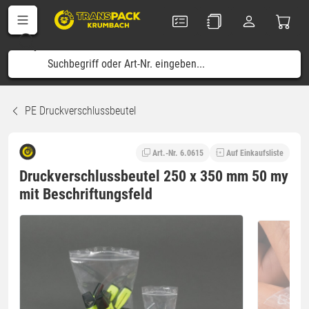
PE Druckverschlussbeutel
Art.-Nr. 6.0615
Auf Einkaufsliste
Druckverschlussbeutel 250 x 350 mm 50 my
mit Beschriftungsfeld