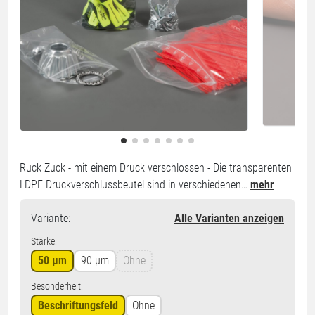
Ruck Zuck - mit einem Druck verschlossen - Die transparenten
LDPE Druckverschlussbeutel sind in verschiedenen…
mehr
Variante
:
Alle Varianten anzeigen
Stärke:
50 µm
90 µm
Ohne
Besonderheit:
Beschriftungsfeld
Ohne