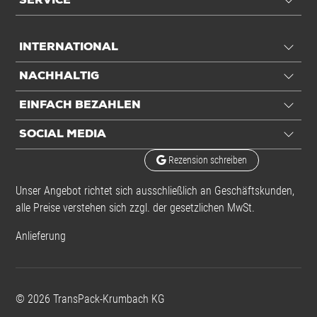
SERVICE
INTERNATIONAL
NACHHALTIG
EINFACH BEZAHLEN
SOCIAL MEDIA
Rezension schreiben
Unser Angebot richtet sich ausschließlich an Geschäftskunden,
alle Preise verstehen sich zzgl. der gesetzlichen MwSt.
Anlieferung
©
2026
TransPack-Krumbach KG