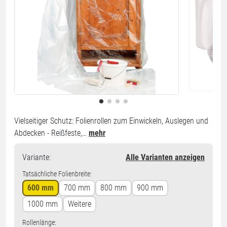
Vielseitiger Schutz: Folienrollen zum Einwickeln, Auslegen und
Abdecken - Reißfeste,…
mehr
Variante
:
Alle Varianten anzeigen
Tatsächliche Folienbreite:
600 mm
700 mm
800 mm
900 mm
1000 mm
Weitere
Rollenlänge: