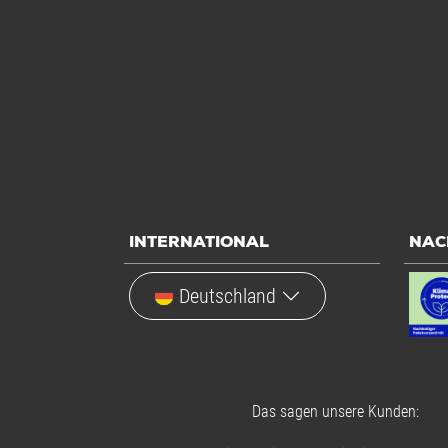
INTERNATIONAL
NAC
Deutschland
Das sagen unsere Kunden: