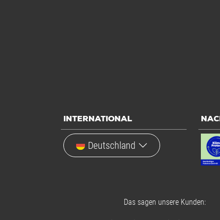
INTERNATIONAL
NAC
Deutschland
Das sagen unsere Kunden: