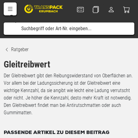
Ratgeber
Gleitreibwert
Der Gleitreibwert gibt den Reibungswiderstand von Oberflächen an.
Vor allem bei der Ladungssicherung ist der Gleitreibwert eine
wichtige Kennzahl, da sie angibt wie leicht eine Ladung verrutscht
oder nicht. Je höher die Kennzahl, desto mehr Kraft ist notwendig.
Den Gleitreibwert findet man bei Antirutschmatten oder auch
Gummimatten.
PASSENDE ARTIKEL ZU DIESEM BEITRAG