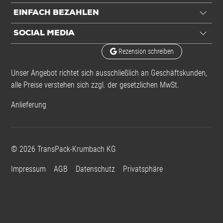
EINFACH BEZAHLEN
SOCIAL MEDIA
Rezension schreiben
Unser Angebot richtet sich ausschließlich an Geschäftskunden,
alle Preise verstehen sich zzgl. der gesetzlichen MwSt.
Anlieferung
©
2026
TransPack-Krumbach KG
Impressum
AGB
Datenschutz
Privatsphäre